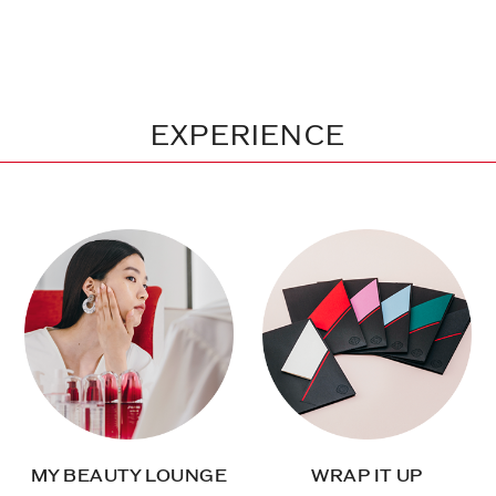
EXPERIENCE