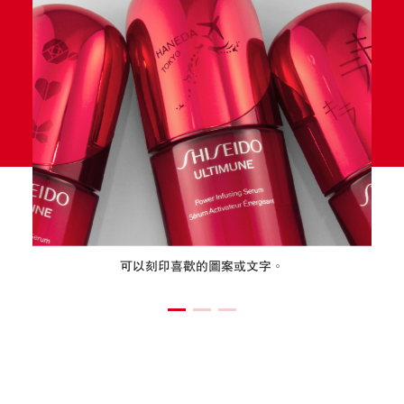
可以刻印喜歡的圖案