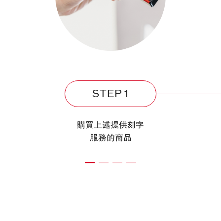
STEP 1
購買上述提供刻字
服務的商品