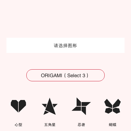
请选择图形
ORIGAMI（Select 3）