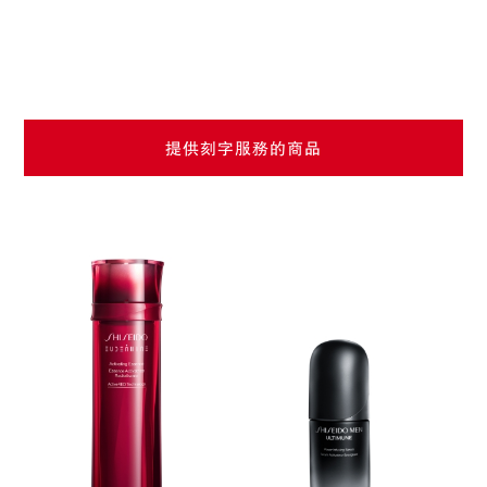
提供刻字服務的商品