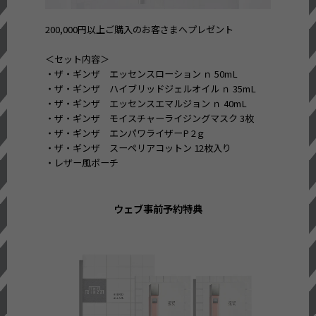
200,000円以上ご購入のお客さまへプレゼント
＜セット内容＞
・ザ・ギンザ エッセンスローション ｎ 50mL
・ザ・ギンザ ハイブリッドジェルオイル ｎ 35mL
・ザ・ギンザ エッセンスエマルジョン ｎ 40mL
・ザ・ギンザ モイスチャーライジングマスク 3枚
・ザ・ギンザ エンパワライザーP 2ｇ
・ザ・ギンザ スーペリアコットン 12枚入り
・レザー風ポーチ
ウェブ事前予約特典