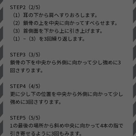
STEP2（2/5）
（1）耳の下から肩へすりおろします。
（2）鎖骨の上を中央に向かってすべらせます。
（3）首側面を下から上に引き上げます。
（1）~（3）を3回繰り返します。
STEP3（3/5）
鎖骨の下を中央から外側に向かって少し強めに3
回さすります。
STEP4（4/5）
更に少し下の位置を中央から外側に向かって少し
強めに3回さすります。
STEP5（5/5）
1の最後の場所から斜め中央に向かって4本の指で
引き寄せるように3回もみます。