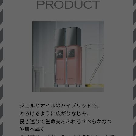
PRODUCT
ジェルとオイルのハイブリッドで、
とろけるように広がりなじみ、
良き巡りで生命美あふれるすべらかなつ
や肌へ導く