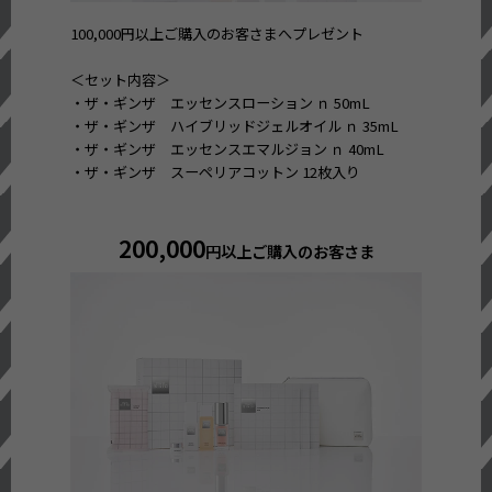
100,000円以上ご購入のお客さまへプレゼント
＜セット内容＞
・ザ・ギンザ エッセンスローション ｎ 50mL
・ザ・ギンザ ハイブリッドジェルオイル ｎ 35mL
・ザ・ギンザ エッセンスエマルジョン ｎ 40mL
・ザ・ギンザ スーペリアコットン 12枚入り
200,000
円以上ご購入のお客さま