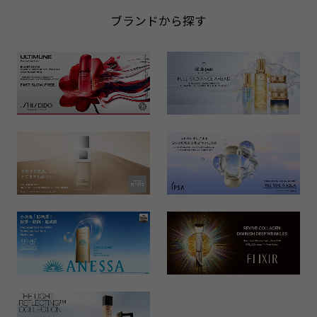
ブランドから探す