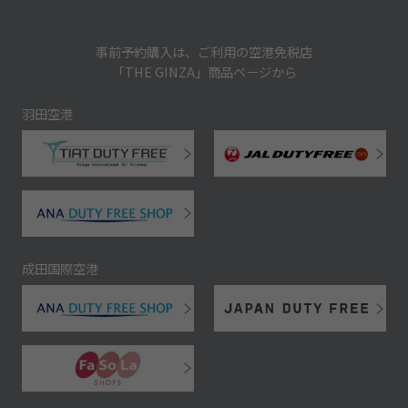
事前予約購入は、ご利用の空港免税店
「THE GINZA」商品ページから
羽田空港
成田国際空港