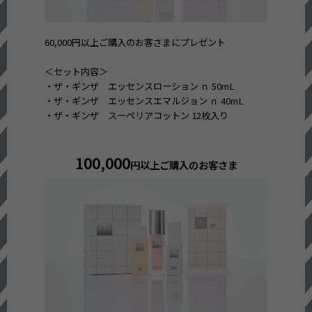
60,000円以上ご購入のお客さまにプレゼント
＜セット内容＞
・ザ・ギンザ エッセンスローション ｎ 50mL
・ザ・ギンザ エッセンスエマルジョン ｎ 40mL
・ザ・ギンザ スーペリアコットン 12枚入り
100,000
円以上ご購入のお客さま