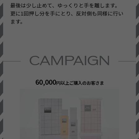
最後は少し止めて、ゆっくりと手を離します。
更に1回押し分を手にとり、反対側も同様に行い
ます。
CAMPAIGN
60,000
円以上ご購入のお客さま