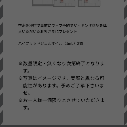
空港免税店で事前にウェブ予約でザ・ギンザ商品を購
入いただいたお客さまにプレゼント
ハイブリッドジェルオイル（1mL）2個
数量限定・無くなり次第終了となりま
す。
写真はイメージです。実際と異なる可
能性があります。予めご了承下さいま
せ。
お一人様一個限りとさせていただきま
す。