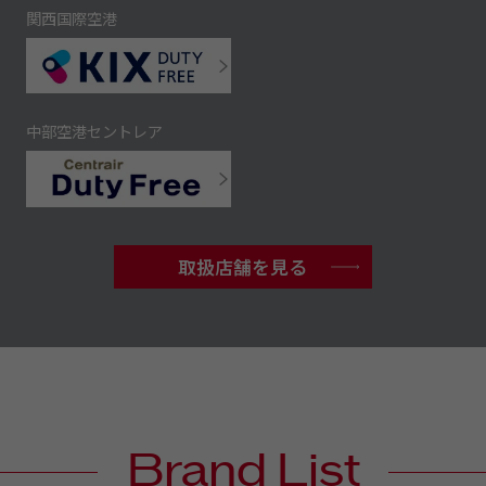
関西国際空港
中部空港セントレア
取扱店舗を見る
Brand List